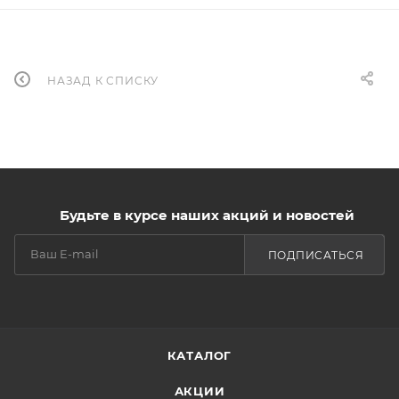
НАЗАД К СПИСКУ
Будьте в курсе наших акций и новостей
ПОДПИСАТЬСЯ
КАТАЛОГ
АКЦИИ