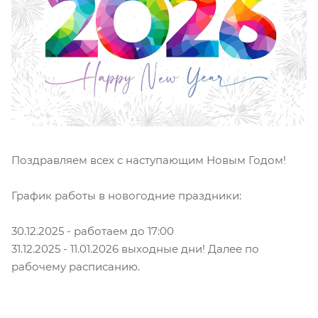
Поздравляем всех с наступающим Новым Годом!
График работы в новогодние праздники:
30.12.2025 - работаем до 17:00
31.12.2025 - 11.01.2026 выходные дни! Далее по
рабочему расписанию.