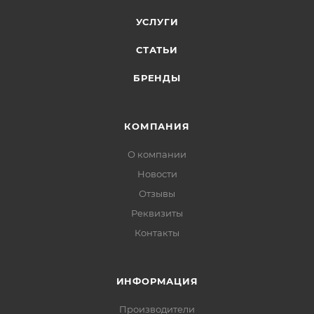
УСЛУГИ
СТАТЬИ
БРЕНДЫ
КОМПАНИЯ
О компании
Новости
Отзывы
Реквизиты
Контакты
ИНФОРМАЦИЯ
Производители