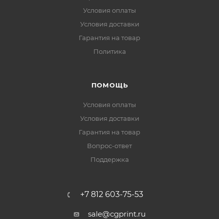
Условия оплаты
Условия доставки
Гарантия на товар
Политика
ПОМОЩЬ
Условия оплаты
Условия доставки
Гарантия на товар
Вопрос-ответ
Поддержка
+7 812 603-75-53
sale@cgprint.ru