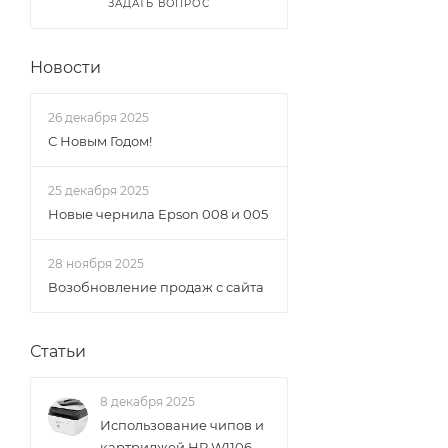
ЗАДАТЬ ВОПРОС
Новости
26 декабря 2025
С Новым Годом!
25 декабря 2025
Новые чернила Epson 008 и 005
28 ноября 2025
Возобновление продаж с сайта
Статьи
8 декабря 2025
Использование чипов и
картриджей HP W1106