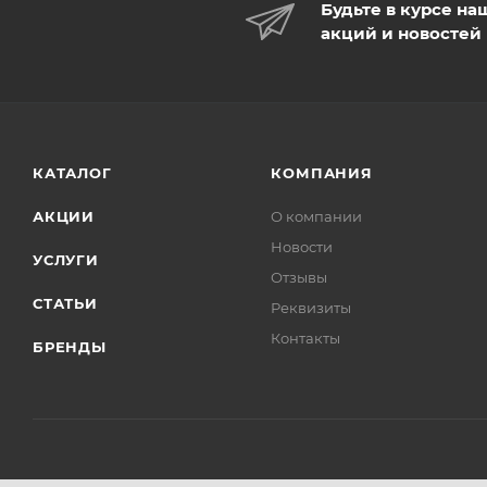
Будьте в курсе на
акций и новостей
КАТАЛОГ
КОМПАНИЯ
АКЦИИ
О компании
Новости
УСЛУГИ
Отзывы
СТАТЬИ
Реквизиты
Контакты
БРЕНДЫ