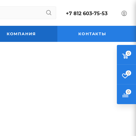
+7 812 603-75-53
КОМПАНИЯ
КОНТАКТЫ
0
0
0