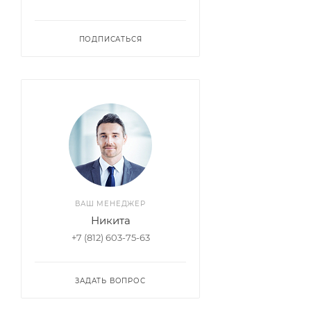
ПОДПИСАТЬСЯ
ВАШ МЕНЕДЖЕР
Никита
+7 (812) 603-75-63
ЗАДАТЬ ВОПРОС