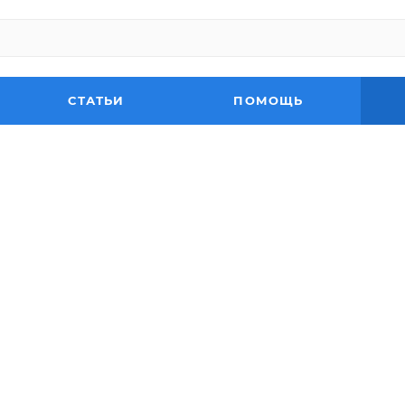
СТАТЬИ
ПОМОЩЬ