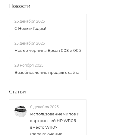
Новости
26 декабря 2025
С Новым Годом!
25 декабря 2025
Новые чернила Epson 008 и 005
28 ноября 2025
Возобновление продаж с сайта
Статьи
8 декабря 2025
Использование чипов и
картриджей HP W1106
вместо W1107
(переключение