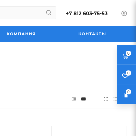
+7 812 603-75-53
КОМПАНИЯ
КОНТАКТЫ
0
0
0
Цвет