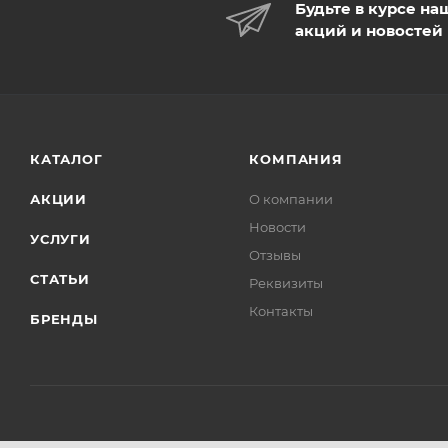
Будьте в курсе на
акций и новостей
КАТАЛОГ
КОМПАНИЯ
АКЦИИ
О компании
Новости
УСЛУГИ
Отзывы
СТАТЬИ
Реквизиты
Контакты
БРЕНДЫ