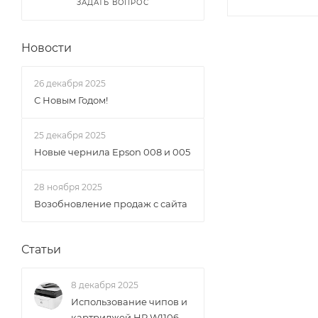
ЗАДАТЬ ВОПРОС
Новости
26 декабря 2025
С Новым Годом!
25 декабря 2025
Новые чернила Epson 008 и 005
28 ноября 2025
Возобновление продаж с сайта
Статьи
8 декабря 2025
Использование чипов и
картриджей HP W1106