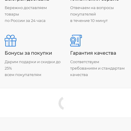
Бережно доставляем
Отвечаем на вопросы
товары
покупателей
по России за 24 часа
в течение 10 минут
Бонусы за покупки
Гарантия качества
Дарим подарки и скидки до
Соответствуем
25%
требованиям и стандартам
всем покупателям
качества