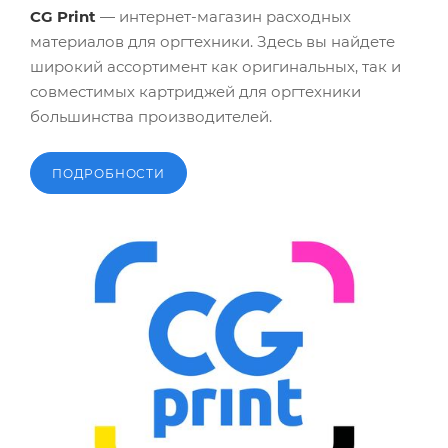
CG Print
— интернет-магазин расходных
материалов для оргтехники. Здесь вы найдете
широкий ассортимент как оригинальных, так и
совместимых картриджей для оргтехники
большинства производителей.
ПОДРОБНОСТИ