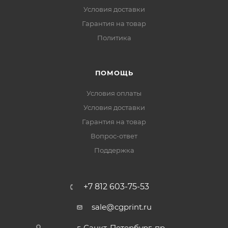
Условия доставки
Гарантия на товар
Политика
ПОМОЩЬ
Условия оплаты
Условия доставки
Гарантия на товар
Вопрос-ответ
Поддержка
+7 812 603-75-53
sale@cgprint.ru
г. Санкт-Петербург, пр.