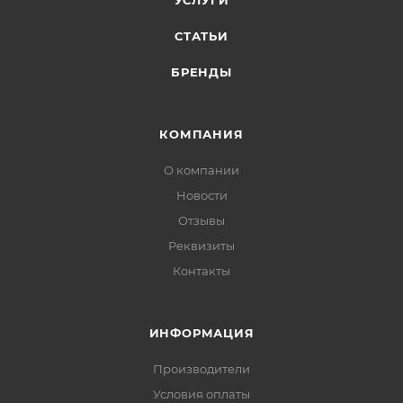
УСЛУГИ
СТАТЬИ
БРЕНДЫ
КОМПАНИЯ
О компании
Новости
Отзывы
Реквизиты
Контакты
ИНФОРМАЦИЯ
Производители
Условия оплаты