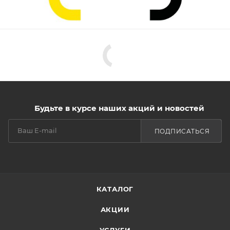
Будьте в курсе наших акций и новостей
ПОДПИСАТЬСЯ
КАТАЛОГ
АКЦИИ