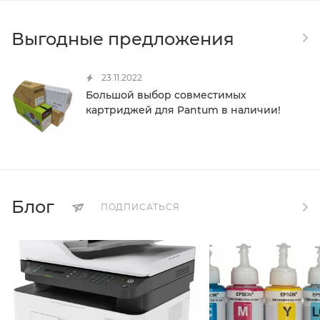
Выгодные предложения
23.11.2022
Большой выбор совместимых
картриджей для Pantum в наличии!
Блог
ПОДПИСАТЬСЯ