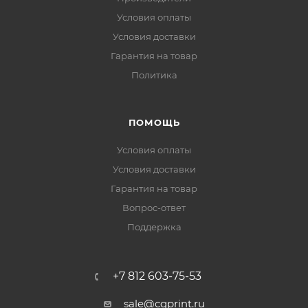
Условия оплаты
Условия доставки
Гарантия на товар
Политика
ПОМОЩЬ
Условия оплаты
Условия доставки
Гарантия на товар
Вопрос-ответ
Поддержка
+7 812 603-75-53
sale@cgprint.ru