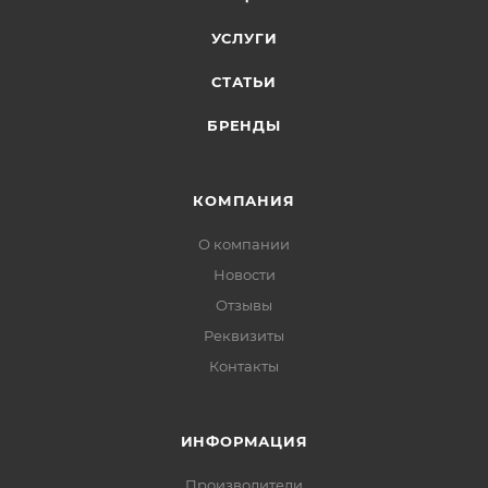
УСЛУГИ
СТАТЬИ
БРЕНДЫ
КОМПАНИЯ
О компании
Новости
Отзывы
Реквизиты
Контакты
ИНФОРМАЦИЯ
Производители