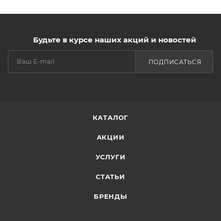
Будьте в курсе наших акций и новостей
ПОДПИСАТЬСЯ
КАТАЛОГ
АКЦИИ
УСЛУГИ
СТАТЬИ
БРЕНДЫ