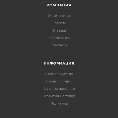
КОМПАНИЯ
О компании
Новости
Отзывы
Реквизиты
Контакты
ИНФОРМАЦИЯ
Производители
Условия оплаты
Условия доставки
Гарантия на товар
Политика