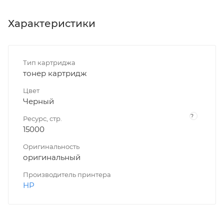
Характеристики
Тип картриджа
тонер картридж
Цвет
Черный
?
Ресурс, стр.
15000
Оригинальность
оригинальный
Производитель принтера
HP