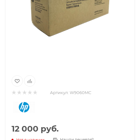
Артикул:
W9060MC
12 000
руб.
Нашли дешевле?
Нет в наличии