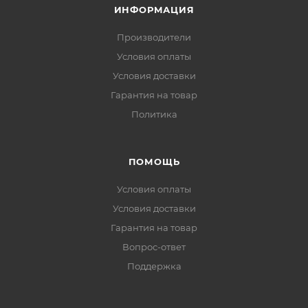
ИНФОРМАЦИЯ
Производители
Условия оплаты
Условия доставки
Гарантия на товар
Политика
ПОМОЩЬ
Условия оплаты
Условия доставки
Гарантия на товар
Вопрос-ответ
Поддержка