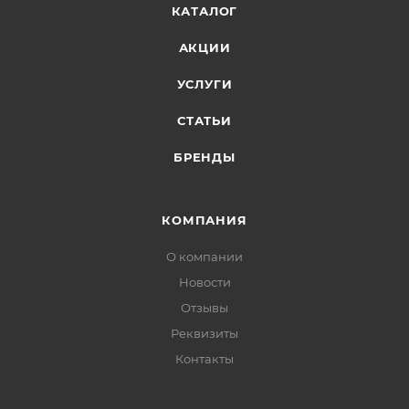
КАТАЛОГ
АКЦИИ
УСЛУГИ
СТАТЬИ
БРЕНДЫ
КОМПАНИЯ
О компании
Новости
Отзывы
Реквизиты
Контакты