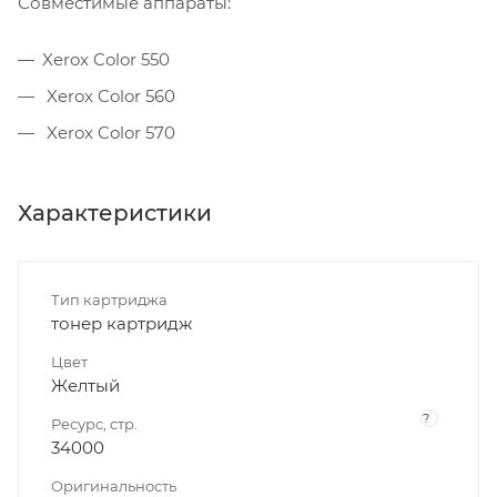
Совместимые аппараты:
Xerox Color 550
Xerox Color 560
Xerox Color 570
Характеристики
Тип картриджа
тонер картридж
Цвет
Желтый
?
Ресурс, стр.
34000
Оригинальность