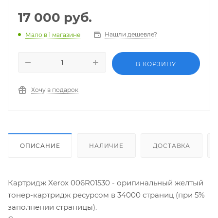
17 000
руб.
Нашли дешевле?
Мало
в 1 магазине
В КОРЗИНУ
Хочу в подарок
ОПИСАНИЕ
НАЛИЧИЕ
ДОСТАВКА
Картридж Xerox 006R01530 - оригинальный желтый
тонер-картридж ресурсом в 34000 страниц (при 5%
заполнении страницы).