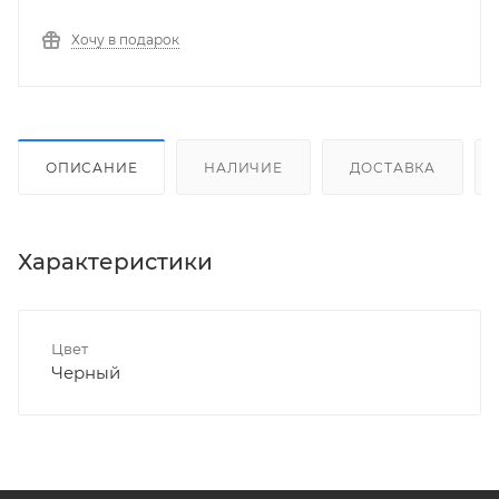
Хочу в подарок
ОПИСАНИЕ
НАЛИЧИЕ
ДОСТАВКА
Характеристики
Цвет
Черный