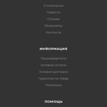
О компании
Новости
Отзывы
Реквизиты
Контакты
ИНФОРМАЦИЯ
Производители
Условия оплаты
Условия доставки
Гарантия на товар
Политика
ПОМОЩЬ