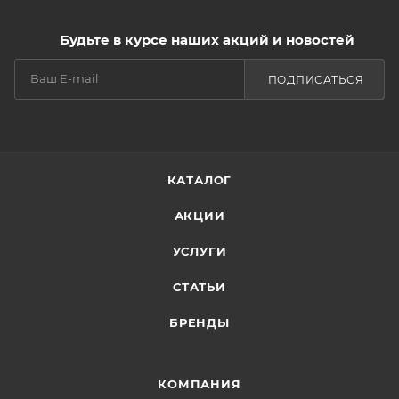
Будьте в курсе наших акций и новостей
ПОДПИСАТЬСЯ
КАТАЛОГ
АКЦИИ
УСЛУГИ
СТАТЬИ
БРЕНДЫ
КОМПАНИЯ