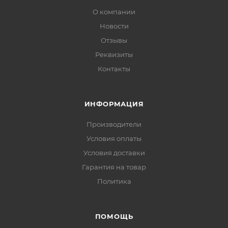
О компании
Новости
Отзывы
Реквизиты
Контакты
ИНФОРМАЦИЯ
Производители
Условия оплаты
Условия доставки
Гарантия на товар
Политика
ПОМОЩЬ