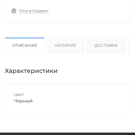
Хочу в подарок
ОПИСАНИЕ
НАЛИЧИЕ
ДОСТАВКА
Характеристики
Цвет
Черный