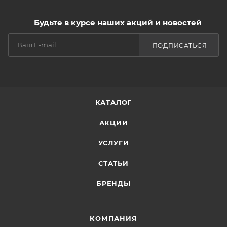
Будьте в курсе наших акций и новостей
ПОДПИСАТЬСЯ
КАТАЛОГ
АКЦИИ
УСЛУГИ
СТАТЬИ
БРЕНДЫ
КОМПАНИЯ