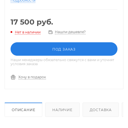
Подробности
17 500
руб.
Нашли дешевле?
Нет в наличии
ПОД ЗАКАЗ
Наши менеджеры обязательно свяжутся с вами и уточнят
условия заказа
Хочу в подарок
ОПИСАНИЕ
НАЛИЧИЕ
ДОСТАВКА