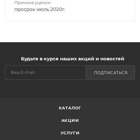
Причина уценки
просрок июль 2020г.
Будьте в курсе наших акций и новостей
ПОДПИСАТЬСЯ
КАТАЛОГ
АКЦИИ
УСЛУГИ