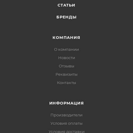
СТАТЬИ
БРЕНДЫ
КОМПАНИЯ
О компании
Новости
Отзывы
Реквизиты
Контакты
ИНФОРМАЦИЯ
Производители
Условия оплаты
Условия доставки