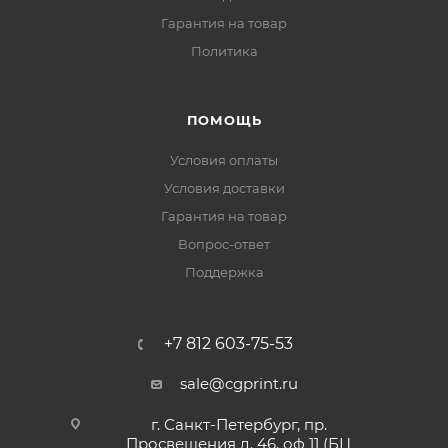
Гарантия на товар
Политика
ПОМОЩЬ
Условия оплаты
Условия доставки
Гарантия на товар
Вопрос-ответ
Поддержка
+7 812 603-75-53
sale@cgprint.ru
г. Санкт-Петербург, пр.
Просвещения д. 46, оф 11 (БЦ