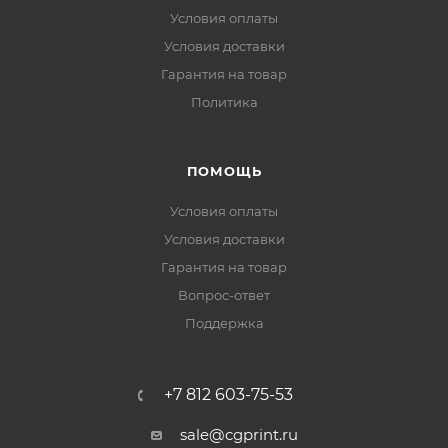
Условия оплаты
Условия доставки
Гарантия на товар
Политика
ПОМОЩЬ
Условия оплаты
Условия доставки
Гарантия на товар
Вопрос-ответ
Поддержка
+7 812 603-75-53
sale@cgprint.ru