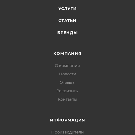
УСЛУГИ
СТАТЬИ
БРЕНДЫ
КОМПАНИЯ
О компании
Новости
Отзывы
Реквизиты
Контакты
ИНФОРМАЦИЯ
Производители